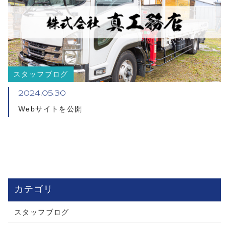
スタッフブログ
2024.05.30
Webサイトを公開
カテゴリ
スタッフブログ