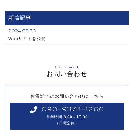
新着記事
2024.05.30
Webサイトを公開
CONTACT
お問い合わせ
お電話でのお問い合わせはこちら
090-9374-1266
営業時間 8:00～17:00
（日曜定休）